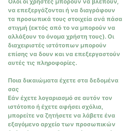
Όλοι οι χρήστες μπορούν να βλέπουν,
να επεξεργάζονται ή να διαγράφουν
τα προσωπικά τους στοιχεία ανά πάσα
στιγμή (εκτός από το να μπορούν να
αλλάξουν το όνομα χρήστη τους).
Οι
διαχειριστές ιστότοπων μπορούν
επίσης να δουν και να επεξεργαστούν
αυτές τις πληροφορίες.
Ποια δικαιώματα έχετε στα δεδομένα
σας
Εάν έχετε λογαριασμό σε αυτόν τον
ιστότοπο ή έχετε αφήσει σχόλια,
μπορείτε να ζητήσετε να λάβετε ένα
εξαγόμενο αρχείο των προσωπικών