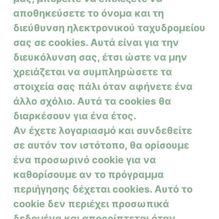
αποθηκεύσετε το όνομα και τη
διεύθυνση ηλεκτρονικού ταχυδρομείου
σας σε cookies.
Αυτά είναι για την
διευκόλυνση σας, έτσι ώστε να μην
χρειάζεται να συμπληρώσετε τα
στοιχεία σας πάλι όταν αφήνετε ένα
άλλο σχόλιο.
Αυτά τα cookies θα
διαρκέσουν για ένα έτος.
Αν έχετε λογαριασμό και συνδεθείτε
σε αυτόν τον ιστότοπο, θα ορίσουμε
ένα προσωρινό cookie για να
καθορίσουμε αν το πρόγραμμα
περιήγησης δέχεται cookies.
Αυτό το
cookie δεν περιέχει προσωπικά
δεδομένα και απορρίπτεται όταν