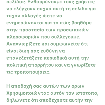
σελίδας. Ενθαρρύνουμε τους χρήστες
να ελέγχουν συχνά αυτή τη σελίδα για
τυχόν αλλαγές ώστε να
ενημερώνονται για το πώς βοηθάμε
στην προστασία των προσωπικών
πληροφοριών που συλλέγουμε.
Αναγνωρίζετε και συμφωνείτε ότι
είναι δική σας ευθύνη να
επανεξετάζετε περιοδικά αυτή την
πολιτική απορρήτου και να γνωρίζετε
τις τροποποιήσεις.
Η αποδοχή σας αυτών των όρων
Χρησιμοποιώντας αυτόν τον ιστότοπο,
δηλώνετε ότι αποδέχεστε αυτήν την