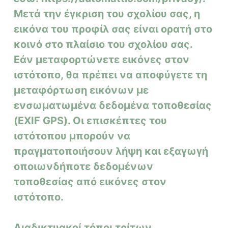
Μετά την έγκριση του σχολίου σας, η
εικόνα του προφίλ σας είναι ορατή στο
κοινό στο πλαίσιο του σχολίου σας.
Εάν μεταφορτώνετε εικόνες στον
ιστότοπο, θα πρέπει να αποφύγετε τη
μεταφόρτωση εικόνων με
ενσωματωμένα δεδομένα τοποθεσίας
(EXIF GPS).
Οι επισκέπτες του
ιστότοπου μπορούν να
πραγματοποιήσουν λήψη και εξαγωγή
οποιωνδήποτε δεδομένων
τοποθεσίας από εικόνες στον
ιστότοπο.
Διαδικτυακοί τόποι τρίτων