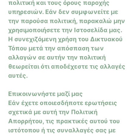
πολιτική και τους όρους παροχής
υπηρεσιών. Εάν δεν συμφωνείτε με
την παρούσα πολιτική, παρακαλώ μην
χρησιμοποιήσετε την Ιστοσελίδα μας.
Η συνεχιζόμενη χρήση του Δικτυακού
Τόπου μετά την απόσπαση των
αλλαγών σε αυτήν την πολιτική
θεωρείται ότι αποδέχεστε τις αλλαγές
αυτές.
Επικοινωνήστε μαζί μας
Εάν έχετε οποιεσδήποτε ερωτήσεις
σχετικά με αυτή την Πολιτική
Απορρήτου, τις πρακτικές αυτού του
ιστότοπου ή τις συναλλαγές σας με