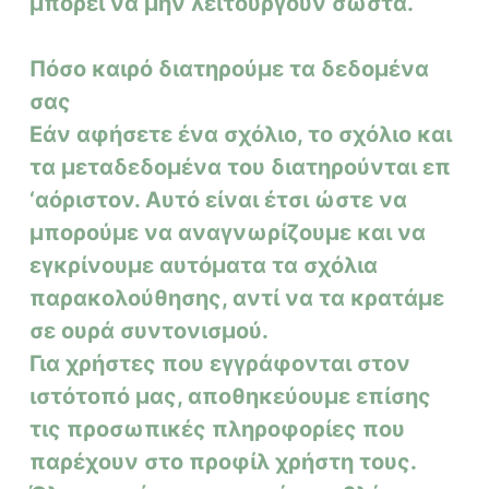
μπορεί να μην λειτουργούν σωστά.
Πόσο καιρό διατηρούμε τα δεδομένα
σας
Εάν αφήσετε ένα σχόλιο, το σχόλιο και
τα μεταδεδομένα του διατηρούνται επ
‘αόριστον.
Αυτό είναι έτσι ώστε να
μπορούμε να αναγνωρίζουμε και να
εγκρίνουμε αυτόματα τα σχόλια
παρακολούθησης, αντί να τα κρατάμε
σε ουρά συντονισμού.
Για χρήστες που εγγράφονται στον
ιστότοπό μας, αποθηκεύουμε επίσης
τις προσωπικές πληροφορίες που
παρέχουν στο προφίλ χρήστη τους.