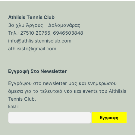
Athlisis Tennis Club
3ο χλμ Άργους - Δαλαμανάρας
Τηλ.: 27510 20755, 6946503848
info@athlisistennisclub.com
athlisistc@gmail.com
Εγγραφή Στο Newsletter
Εγγράψου στο newsletter μας και ενημερώσου
άμεσα για τα τελευταιά νέα και events του Althlisis
Tennis Club.
Email