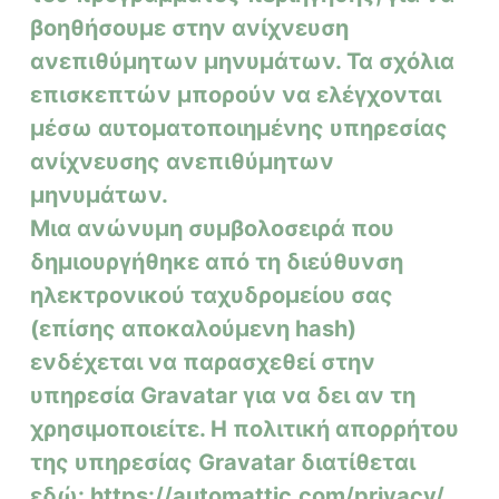
βοηθήσουμε στην ανίχνευση
ανεπιθύμητων μηνυμάτων
.
Τα σχόλια
επισκεπτών μπορούν να ελέγχονται
μέσω αυτοματοποιημένης υπηρεσίας
ανίχνευσης ανεπιθύμητων
μηνυμάτων.
Μια ανώνυμη συμβολοσειρά που
δημιουργήθηκε από τη διεύθυνση
ηλεκτρονικού ταχυδρομείου σας
(επίσης αποκαλούμενη hash)
ενδέχεται να παρασχεθεί στην
υπηρεσία Gravatar για να δει αν τη
χρησιμοποιείτε.
Η πολιτική απορρήτου
της υπηρεσίας Gravatar διατίθεται
εδώ: https://automattic.com/privacy/.