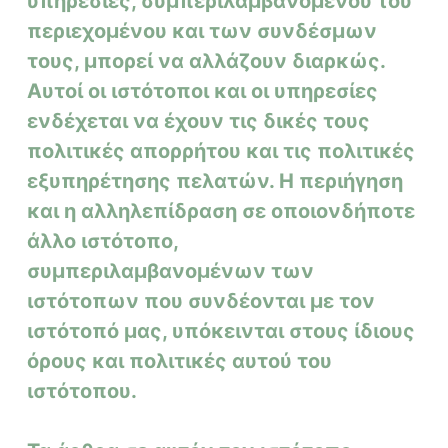
υπηρεσίες, συμπεριλαμβανομένου του
περιεχομένου και των συνδέσμων
τους, μπορεί να αλλάζουν διαρκώς.
Αυτοί οι ιστότοποι και οι υπηρεσίες
ενδέχεται να έχουν τις δικές τους
πολιτικές απορρήτου και τις πολιτικές
εξυπηρέτησης πελατών. Η περιήγηση
και η αλληλεπίδραση σε οποιονδήποτε
άλλο ιστότοπο,
συμπεριλαμβανομένων των
ιστότοπων που συνδέονται με τον
ιστότοπό μας, υπόκεινται στους ίδιους
όρους και πολιτικές αυτού του
ιστότοπου.