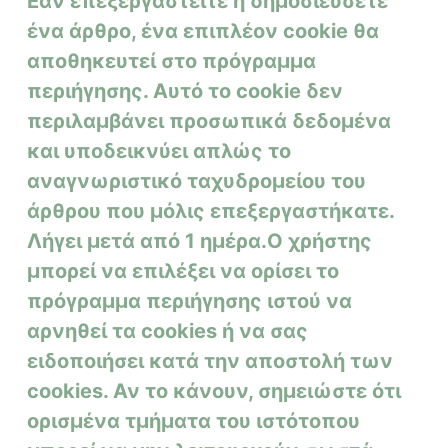
Εάν επεξεργαστείτε ή δημοσιεύσετε
ένα άρθρο, ένα επιπλέον cookie θα
αποθηκευτεί στο πρόγραμμα
περιήγησης.
Αυτό το cookie δεν
περιλαμβάνει προσωπικά δεδομένα
και υποδεικνύει απλώς το
αναγνωριστικό ταχυδρομείου του
άρθρου που μόλις επεξεργαστήκατε.
Λήγει μετά από 1 ημέρα.
Ο χρήστης
μπορεί να επιλέξει να ορίσει το
πρόγραμμα περιήγησης ιστού να
αρνηθεί τα cookies ή να σας
ειδοποιήσει κατά την αποστολή των
cookies. Αν το κάνουν, σημειώστε ότι
ορισμένα τμήματα του ιστότοπου