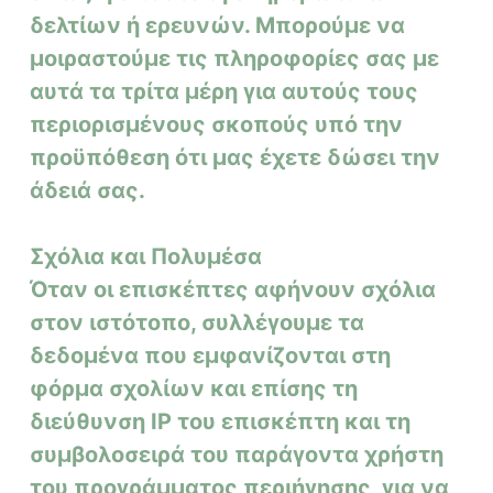
δελτίων ή ερευνών. Μπορούμε να
μοιραστούμε τις πληροφορίες σας με
αυτά τα τρίτα μέρη για αυτούς τους
περιορισμένους σκοπούς υπό την
προϋπόθεση ότι μας έχετε δώσει την
άδειά σας.
Σχόλια και Πολυμέσα
Όταν οι επισκέπτες αφήνουν σχόλια
στον ιστότοπο, συλλέγουμε τα
δεδομένα που εμφανίζονται στη
φόρμα σχολίων και επίσης τη
διεύθυνση IP του επισκέπτη και τη
συμβολοσειρά του παράγοντα χρήστη
του προγράμματος περιήγησης, για να