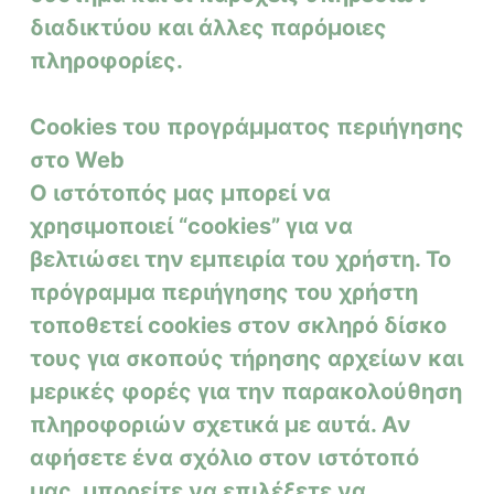
διαδικτύου και άλλες παρόμοιες
πληροφορίες.
Cookies του προγράμματος περιήγησης
στο Web
Ο ιστότοπός μας μπορεί να
χρησιμοποιεί “cookies” για να
βελτιώσει την εμπειρία του χρήστη. Το
πρόγραμμα περιήγησης του χρήστη
τοποθετεί cookies στον σκληρό δίσκο
τους για σκοπούς τήρησης αρχείων και
μερικές φορές για την παρακολούθηση
πληροφοριών σχετικά με αυτά.
Αν
αφήσετε ένα σχόλιο στον ιστότοπό
μας, μπορείτε να επιλέξετε να