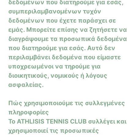
δεδομένων που διατηρούμε για εσάς,
συμπεριλαμβανομένων τυχόν
δεδομένων που έχετε παράσχει σε
εμάς. Μπορείτε επίσης να ζητήσετε να
διαγράψουμε τα προσωπικά δεδομένα
που διατηρούμε για εσάς.
Αυτό δεν
περιλαμβάνει δεδομένα που είμαστε
υποχρεωμένοι να τηρούμε για
διοικητικούς, νομικούς ή λόγους
ασφαλείας.
Πώς χρησιμοποιούμε τις συλλεγμένες
πληροφορίες
Το ATHLISIS TENNIS CLUB συλλέγει και
χρησιμοποιεί τις προσωπικές