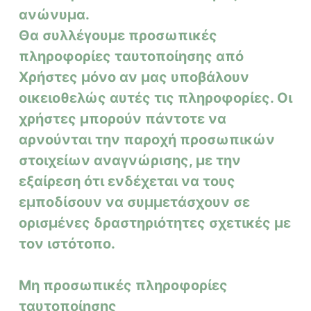
ανώνυμα.
Θα συλλέγουμε προσωπικές
πληροφορίες ταυτοποίησης από
Χρήστες μόνο αν μας υποβάλουν
οικειοθελώς αυτές τις πληροφορίες. Οι
χρήστες μπορούν πάντοτε να
αρνούνται την παροχή προσωπικών
στοιχείων αναγνώρισης, με την
εξαίρεση ότι ενδέχεται να τους
εμποδίσουν να συμμετάσχουν σε
ορισμένες δραστηριότητες σχετικές με
τον ιστότοπο.
Μη προσωπικές πληροφορίες
ταυτοποίησης