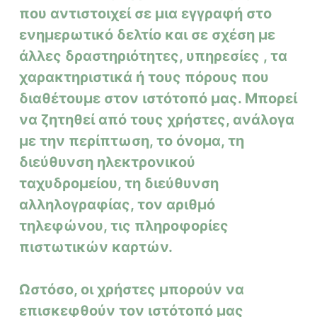
που αντιστοιχεί σε μια εγγραφή στο
ενημερωτικό δελτίο και σε σχέση με
άλλες δραστηριότητες, υπηρεσίες , τα
χαρακτηριστικά ή τους πόρους που
διαθέτουμε στον ιστότοπό μας. Μπορεί
να ζητηθεί από τους χρήστες, ανάλογα
με την περίπτωση, το όνομα, τη
διεύθυνση ηλεκτρονικού
ταχυδρομείου, τη διεύθυνση
αλληλογραφίας, τον αριθμό
τηλεφώνου, τις πληροφορίες
πιστωτικών καρτών.
Ωστόσο, οι χρήστες μπορούν να
επισκεφθούν τον ιστότοπό μας