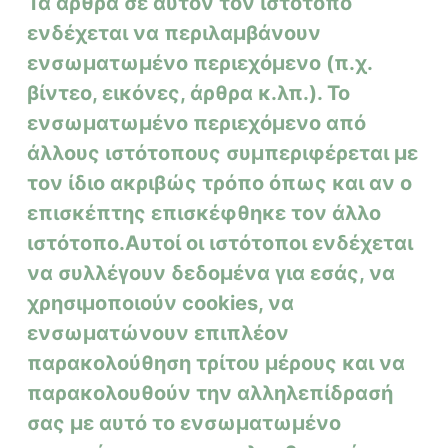
Τα άρθρα σε αυτόν τον ιστότοπο
ενδέχεται να περιλαμβάνουν
ενσωματωμένο περιεχόμενο (π.χ.
βίντεο, εικόνες, άρθρα κ.λπ.).
Το
ενσωματωμένο περιεχόμενο από
άλλους ιστότοπους συμπεριφέρεται με
τον ίδιο ακριβώς τρόπο όπως και αν ο
επισκέπτης επισκέφθηκε τον άλλο
ιστότοπο.
Αυτοί οι ιστότοποι ενδέχεται
να συλλέγουν δεδομένα για εσάς, να
χρησιμοποιούν cookies, να
ενσωματώνουν επιπλέον
παρακολούθηση τρίτου μέρους και να
παρακολουθούν την αλληλεπίδρασή
σας με αυτό το ενσωματωμένο