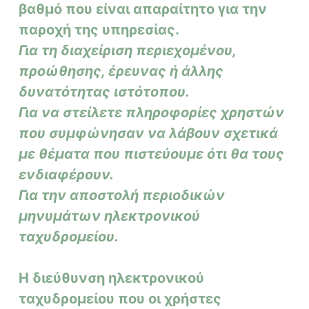
βαθμό που είναι απαραίτητο για την
παροχή της υπηρεσίας.
Για τη διαχείριση περιεχομένου,
προώθησης, έρευνας ή άλλης
δυνατότητας ιστότοπου.
Για να στείλετε πληροφορίες χρηστών
που συμφώνησαν να λάβουν σχετικά
με θέματα που πιστεύουμε ότι θα τους
ενδιαφέρουν.
Για την αποστολή περιοδικών
μηνυμάτων ηλεκτρονικού
ταχυδρομείου.
Η διεύθυνση ηλεκτρονικού
ταχυδρομείου που οι χρήστες