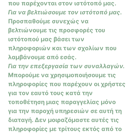
που παρέχονται στον ιστότοπό μας.
Για να βελτιώσουμε τον ιστότοπό μας.
Προσπαθούμε συνεχώς να
βελτιώνουμε τις προσφορές του
ιστότοπού μας βάσει των
πληροφοριών και των σχολίων που
λαμβάνουμε από εσάς.
Για την επεξεργασία των συναλλαγών.
Μπορούμε να χρησιμοποιήσουμε τις
πληροφορίες που παρέχουν οι χρήστες
για τον εαυτό τους κατά την
τοποθέτηση μιας παραγγελίας μόνο
για την παροχή υπηρεσιών σε αυτή τη
διαταγή. Δεν μοιραζόμαστε αυτές τις
πληροφορίες με τρίτους εκτός από το