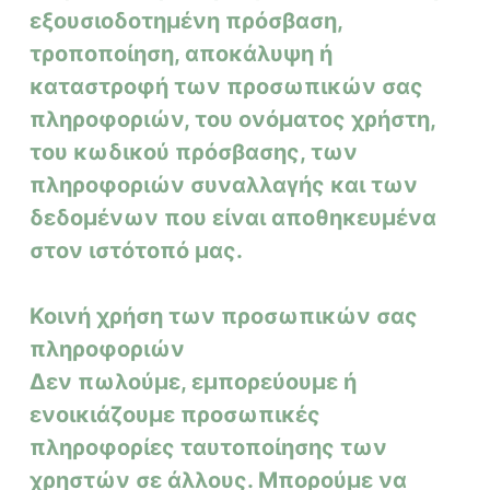
εξουσιοδοτημένη πρόσβαση,
τροποποίηση, αποκάλυψη ή
καταστροφή των προσωπικών σας
πληροφοριών, του ονόματος χρήστη,
του κωδικού πρόσβασης, των
πληροφοριών συναλλαγής και των
δεδομένων που είναι αποθηκευμένα
στον ιστότοπό μας.
Κοινή χρήση των προσωπικών σας
πληροφοριών
Δεν πωλούμε, εμπορεύουμε ή
ενοικιάζουμε προσωπικές
πληροφορίες ταυτοποίησης των
χρηστών σε άλλους. Μπορούμε να