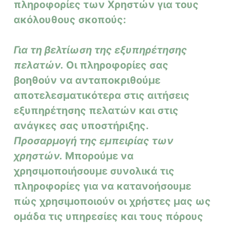
πληροφορίες των Χρηστών για τους
ακόλουθους σκοπούς:
Για τη βελτίωση της εξυπηρέτησης
πελατών.
Οι πληροφορίες σας
βοηθούν να ανταποκριθούμε
αποτελεσματικότερα στις αιτήσεις
εξυπηρέτησης πελατών και στις
ανάγκες σας υποστήριξης.
Προσαρμογή της εμπειρίας των
χρηστών.
Μπορούμε να
χρησιμοποιήσουμε συνολικά τις
πληροφορίες για να κατανοήσουμε
πώς χρησιμοποιούν οι χρήστες μας ως
ομάδα τις υπηρεσίες και τους πόρους