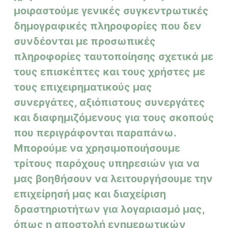
μοιραστούμε γενικές συγκεντρωτικές
δημογραφικές πληροφορίες που δεν
συνδέονται με προσωπικές
πληροφορίες ταυτοποίησης σχετικά με
τους επισκέπτες και τους χρήστες με
τους επιχειρηματικούς μας
συνεργάτες, αξιόπιστους συνεργάτες
και διαφημιζόμενους για τους σκοπούς
που περιγράφονται παραπάνω.
Μπορούμε να χρησιμοποιήσουμε
τρίτους παρόχους υπηρεσιών για να
μας βοηθήσουν να λειτουργήσουμε την
επιχείρησή μας και διαχείριση
δραστηριοτήτων για λογαριασμό μας,
όπως η αποστολή ενημερωτικών