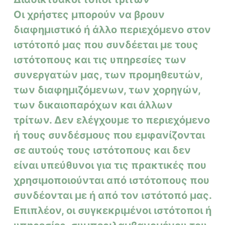
Οι χρήστες μπορούν να βρουν
διαφημιστικό ή άλλο περιεχόμενο στον
ιστότοπό μας που συνδέεται με τους
ιστότοπους και τις υπηρεσίες των
συνεργατών μας, των προμηθευτών,
των διαφημιζόμενων, των χορηγών,
των δικαιοπαρόχων και άλλων
τρίτων. Δεν ελέγχουμε το περιεχόμενο
ή τους συνδέσμους που εμφανίζονται
σε αυτούς τους ιστότοπους και δεν
είναι υπεύθυνοι για τις πρακτικές που
χρησιμοποιούνται από ιστότοπους που
συνδέονται με ή από τον ιστότοπό μας.
Επιπλέον, οι συγκεκριμένοι ιστότοποι ή