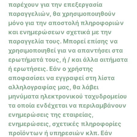
παρέχουν για την επεξεργασία
παραγγελιών, θα χρησιμοποιηθούν
μόνο για την αποστολή πληροφοριών
και ενημερώσεων σχετικά με την
παραγγελία τους. Μπορεί επίσης να
χρησιμοποιηθεί για να απαντήσει στα
ερωτήματά τους, ή / και άλλα αιτήματα
ή ερωτήσεις. Εάν ο χρήστης
αποφασίσει να εγγραφεί στη λίστα
αλληλογραφίας μας, θα λάβει
μηνύματα ηλεκτρονικού ταχυδρομείου
τα οποία ενδέχεται να περιλαμβάνουν
ενημερώσεις της εταιρείας,
ενημερώσεις, σχετικές πληροφορίες
προϊόντων ή υπηρεσιών κλπ. Εάν