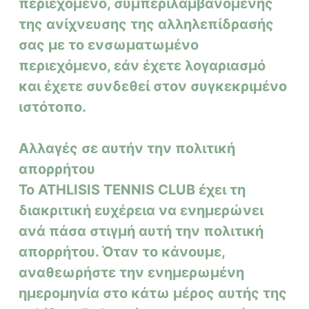
περιεχόμενο, συμπεριλαμβανομένης
της ανίχνευσης της αλληλεπίδρασής
σας με το ενσωματωμένο
περιεχόμενο, εάν έχετε λογαριασμό
και έχετε συνδεθεί στον συγκεκριμένο
ιστότοπο.
Αλλαγές σε αυτήν την πολιτική
απορρήτου
Το ATHLISIS TENNIS CLUB έχει τη
διακριτική ευχέρεια να ενημερώνει
ανά πάσα στιγμή αυτή την πολιτική
απορρήτου. Όταν το κάνουμε,
αναθεωρήστε την ενημερωμένη
ημερομηνία στο κάτω μέρος αυτής της