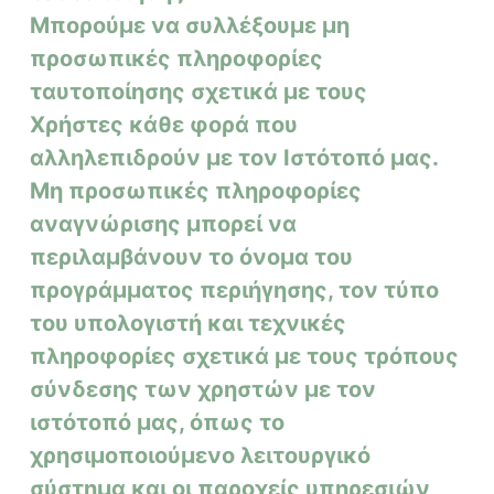
Μπορούμε να συλλέξουμε μη
προσωπικές πληροφορίες
ταυτοποίησης σχετικά με τους
Χρήστες κάθε φορά που
αλληλεπιδρούν με τον Ιστότοπό μας.
Μη προσωπικές πληροφορίες
αναγνώρισης μπορεί να
περιλαμβάνουν το όνομα του
προγράμματος περιήγησης, τον τύπο
του υπολογιστή και τεχνικές
πληροφορίες σχετικά με τους τρόπους
σύνδεσης των χρηστών με τον
ιστότοπό μας, όπως το
χρησιμοποιούμενο λειτουργικό
σύστημα και οι παροχείς υπηρεσιών