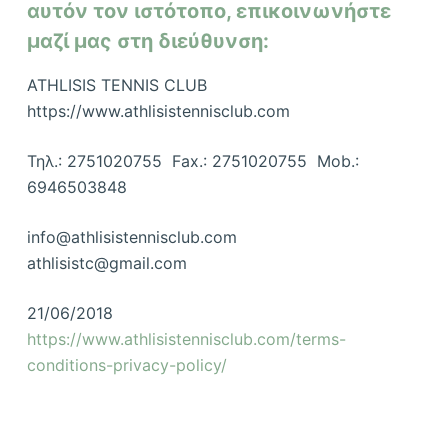
αυτόν τον ιστότοπο, επικοινωνήστε
μαζί μας στη διεύθυνση:
ATHLISIS TENNIS CLUB
https://www.athlisistennisclub.com
Τηλ.: 2751020755 Fax.: 2751020755 Mob.:
6946503848
info@athlisistennisclub.com
athlisistc@gmail.com
21/06/2018
https://www.athlisistennisclub.com/terms-
conditions-privacy-policy/