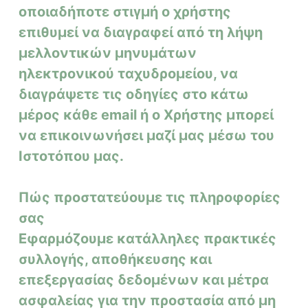
οποιαδήποτε στιγμή ο χρήστης
επιθυμεί να διαγραφεί από τη λήψη
μελλοντικών μηνυμάτων
ηλεκτρονικού ταχυδρομείου, να
διαγράψετε τις οδηγίες στο κάτω
μέρος κάθε email ή ο Χρήστης μπορεί
να επικοινωνήσει μαζί μας μέσω του
Ιστοτόπου μας.
Πώς προστατεύουμε τις πληροφορίες
σας
Εφαρμόζουμε κατάλληλες πρακτικές
συλλογής, αποθήκευσης και
επεξεργασίας δεδομένων και μέτρα
ασφαλείας για την προστασία από μη