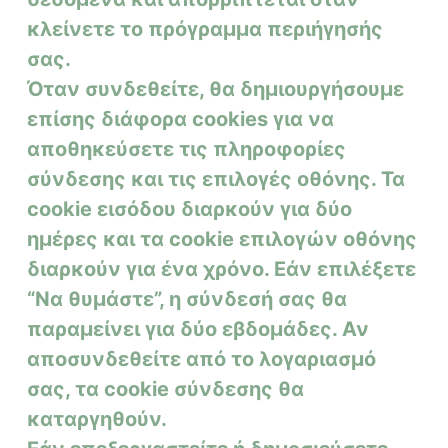
κλείνετε το πρόγραμμα περιήγησής
σας.
Όταν συνδεθείτε, θα δημιουργήσουμε
επίσης διάφορα cookies για να
αποθηκεύσετε τις πληροφορίες
σύνδεσης και τις επιλογές οθόνης.
Τα
cookie εισόδου διαρκούν για δύο
ημέρες και τα cookie επιλογών οθόνης
διαρκούν για ένα χρόνο.
Εάν επιλέξετε
“Να θυμάστε”, η σύνδεσή σας θα
παραμείνει για δύο εβδομάδες.
Αν
αποσυνδεθείτε από το λογαριασμό
σας, τα cookie σύνδεσης θα
καταργηθούν.