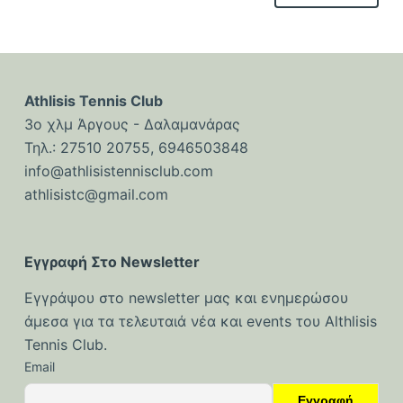
Athlisis Tennis Club
3ο χλμ Άργους - Δαλαμανάρας
Τηλ.: 27510 20755, 6946503848
info@athlisistennisclub.com
athlisistc@gmail.com
Εγγραφή Στο Newsletter
Εγγράψου στο newsletter μας και ενημερώσου
άμεσα για τα τελευταιά νέα και events του Althlisis
Tennis Club.
Email