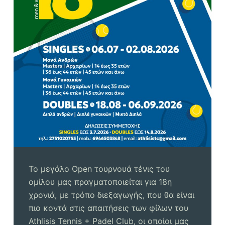
Το μεγάλο Open τουρνουά τένις του
ομίλου μας πραγματοποιείται για 18η
χρονιά, με τρόπο διεξαγωγής, που θα είναι
πιο κοντά στις απαιτήσεις των φίλων του
Athlisis Tennis + Padel Club, οι οποίοι μας