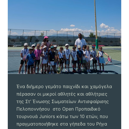
Ένα διήμερο γεμάτο παιχνίδι και χαμόγελα
πέρασαν οι μικροί αθλητές και αθλήτριες
της Στ’ Ένωσης Σωματείων Αντισφαίρισης
Πελοποννήσου στο Open Προπαιδικό
τουρνουά Juniors κάτω των 10 ετών, που
πραγματοποιήθηκε στα γήπεδα του Ρήγα