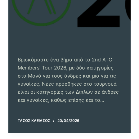
Βρισκόμαστε ένα βήμα από το 2nd ATC
Members’ Tour 2026, με δύο κατηγορίες
στα Μονά για τους άνδρες και μια για τις
γυναίκες. Νέες προσθήκες στο τουρνουά
είναι οι κατηγορίες των Διπλών σε άνδρες
και γυναίκες, καθώς επίσης και τα…
ΤΆΣΟΣ ΚΛΕΙΆΣΟΣ
20/04/2026