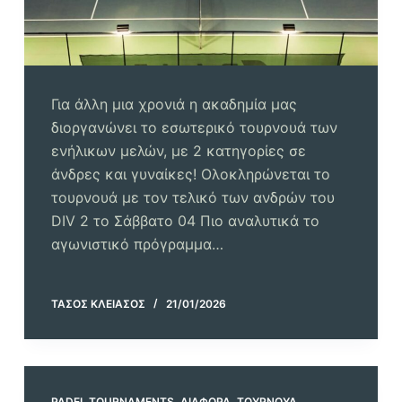
Για άλλη μια χρονιά η ακαδημία μας
διοργανώνει το εσωτερικό τουρνουά των
ενήλικων μελών, με 2 κατηγορίες σε
άνδρες και γυναίκες! Ολοκληρώνεται το
τουρνουά με τον τελικό των ανδρών του
DIV 2 το Σάββατο 04 Πιο αναλυτικά το
αγωνιστικό πρόγραμμα…
ΤΆΣΟΣ ΚΛΕΙΆΣΟΣ
21/01/2026
PADEL TOURNAMENTS
,
ΔΙΆΦΟΡΑ
,
ΤΟΥΡΝΟΥΆ
,