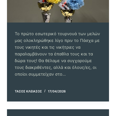
Το πρώτο εσωτερικό τουρνουά των μελών
μας ολοκληρώθηκε λίγο πριν το Πάσχα με
τους νικητές και τις νικήτριες να
παραλαμβάνουν τα έπαθλα τους και τα
δώρα τους! Θα θέλαμε να συγχαρούμε
τους διακριθέντες, αλλά και όλους/ες, οι
οποίοι συμμετείχαν στο…
ΤΆΣΟΣ ΚΛΕΙΆΣΟΣ
17/04/2026