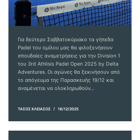
Για δεύτερο Σαββατοκύριακο τα γήπεδα
Padel του ομίλου μας θα φιλοξενήσουν
σπουδαίες αναμετρήσεις για την Division 1
του 3rd Athlisis Padel Open 2025 by Delta
Adventures. Οι αγώνες θα ξεκινήσουν από
το απόγευμα της Παρασκευής 19/12 και
αναμένεται να ολοκληρωθούν…
ΤΆΣΟΣ ΚΛΕΙΆΣΟΣ
18/12/2025