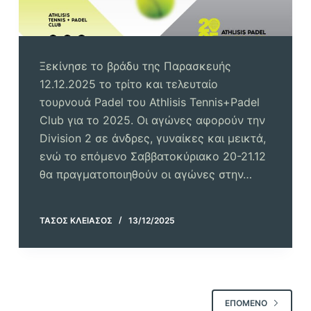
Ξεκίνησε το βράδυ της Παρασκευής
12.12.2025 το τρίτο και τελευταίο
τουρνουά Padel του Athlisis Tennis+Padel
Club για το 2025. Οι αγώνες αφορούν την
Division 2 σε άνδρες, γυναίκες και μεικτά,
ενώ το επόμενο Σαββατοκύριακο 20-21.12
θα πραγματοποιηθούν οι αγώνες στην…
ΤΆΣΟΣ ΚΛΕΙΆΣΟΣ
13/12/2025
ΕΠΌΜΕΝΟ