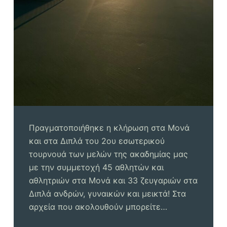
Πραγματοποιήθηκε η κλήρωση στα Μονά
και στα Διπλά του 2ου εσωτερικού
τουρνουά των μελών της ακαδημίας μας
με την συμμετοχή 45 αθλητών και
αθλητριών στα Μονά και 33 ζευγαριών στα
Διπλά ανδρών, γυναικών και μεικτά! Στα
αρχεία που ακολουθούν μπορείτε…