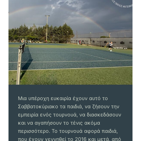
Μια υπέροχη ευκαιρία έχουν αυτό το
Σαββατοκύριακο τα παιδιά, να ζήσουν την
εμπειρία ενός τουρνουά, να διασκεδάσουν
και να αγαπήσουν το τένις ακόμα
περισσότερο. Το τουρνουά αφορά παιδιά,
που έχουν γεννηθεί το 2016 και μετά, από