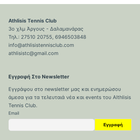
Athlisis Tennis Club
3ο χλμ Άργους - Δαλαμανάρας
Τηλ.: 27510 20755, 6946503848
info@athlisistennisclub.com
athlisistc@gmail.com
Εγγραφή Στο Newsletter
Εγγράψου στο newsletter μας και ενημερώσου
άμεσα για τα τελευταιά νέα και events του Althlisis
Tennis Club.
Email