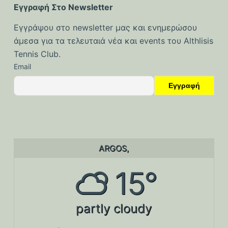
Εγγραφή Στο Newsletter
Εγγράψου στο newsletter μας και ενημερώσου
άμεσα για τα τελευταιά νέα και events του Althlisis
Tennis Club.
Email
ARGOS,
15°
partly cloudy