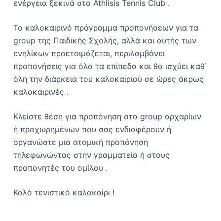
ενέργεια ξεκινά στο Athlisis Tennis Club .
Το καλοκαιρινό πρόγραμμα προπονήσεων για τα
group της Παιδικής Σχολής, αλλά και αυτής των
ενηλίκων προετοιμάζεται, περιλαμβάνει
προπονήσεις για όλα τα επίπεδα και θα ισχύει καθ΄
όλη την διάρκεια του καλοκαιριού σε ώρες άκρως
καλοκαιρινές .
Κλείστε θέση για προπόνηση στα group αρχαρίων
ή προχωρημένων που σας ενδιαφέρουν ή
οργανώστε μια ατομική προπόνηση
τηλεφωνώντας στην γραμματεία ή στους
προπονητές του ομίλου .
Καλό τενιστικό καλοκαίρι !