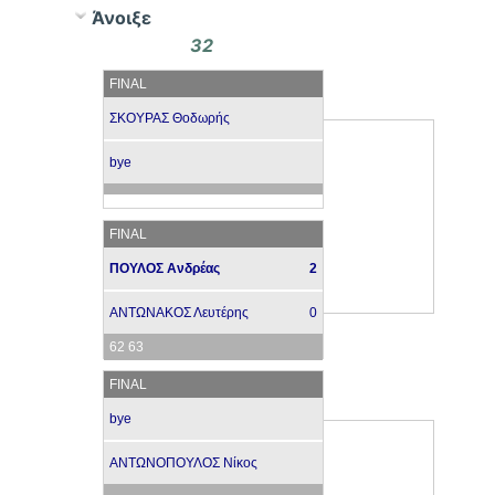
Άνοιξε
32
FINAL
ΣΚΟΥΡΑΣ Θοδωρής
bye
FINAL
ΠΟΥΛΟΣ Ανδρέας
2
ΑΝΤΩΝΑΚΟΣ Λευτέρης
0
62 63
FINAL
bye
ΑΝΤΩΝΟΠΟΥΛΟΣ Νίκος