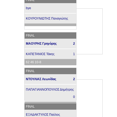
bye
ΚΟΥΡΟΥΝΙΩΤΗΣ Παναγιώτης
FINAL
ΜΑΟΥΡΗΣ Γρηγόρης
2
ΚΑΠΕΤΑΝΙΟΣ Τάκης
1
62 46 10-8
FINAL
ΝΤΟΥΛΙΑΣ Λεωνίδας
2
ΠΑΠΑΓΙΑΝΝΟΠΟΥΛΟΣ Δημήτρης
0
64 64
FINAL
ΕΞΑΔΑΚΤΥΛΟΣ Παύλος