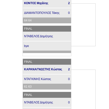
ΚΟΝΤΟΣ Μιχάλης
2
ΔΙΑΜΑΝΤΟΠΟΥΛΟΣ Τάκης
0
64 64
FINAL
ΝΤΑΒΕΛΟΣ Δημήτρης
bye
FINAL
ΚΑΡΑΝΑΓΝΩΣΤΗΣ Κώστας
2
ΝΤΑΓΚΙΝΗΣ Κώστας
0
61 63
FINAL
ΝΤΑΒΕΛΟΣ Δημήτρης
0