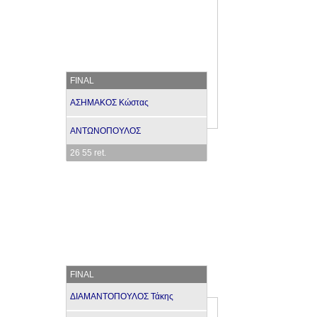
FINAL
ΑΣΗΜΑΚΟΣ Κώστας
ΑΝΤΩΝΟΠΟΥΛΟΣ
26 55 ret.
FINAL
ΔΙΑΜΑΝΤΟΠΟΥΛΟΣ Τάκης