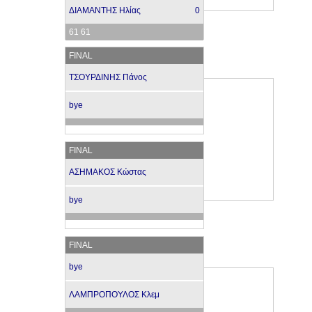
ΔΙΑΜΑΝΤΗΣ Ηλίας
0
61 61
FINAL
ΤΣΟΥΡΔΙΝΗΣ Πάνος
bye
FINAL
ΑΣΗΜΑΚΟΣ Κώστας
bye
FINAL
bye
ΛΑΜΠΡΟΠΟΥΛΟΣ Κλεμ