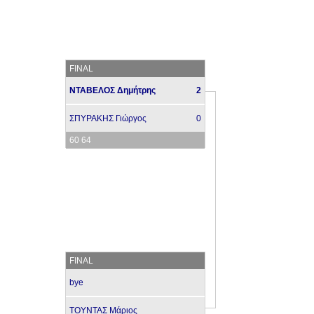
FINAL
ΝΤΑΒΕΛΟΣ Δημήτρης
2
ΣΠΥΡΑΚΗΣ Γιώργος
0
60 64
FINAL
bye
ΤΟΥΝΤΑΣ Μάριος