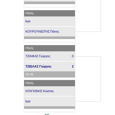
FINAL
bye
ΚΟΥΡΟΥΝΙΩΤΗΣ Πάνος
FINAL
ΤΖΙΑΦΑΣ Γιώργος
0
ΤΖΙΩΛΑΣ Γιώργος
2
26 46
FINAL
ΝΤΑΓΚΙΝΗΣ Κώστας
bye