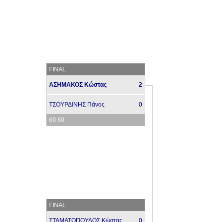
FINAL
ΑΣΗΜΑΚΟΣ Κώστας
2
ΤΣΟΥΡΔΙΝΗΣ Πάνος
0
60 60
FINAL
ΣΤΑΜΑΤΟΠΟΥΛΟΣ Κώστας
0