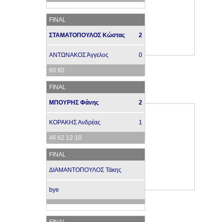
FINAL
ΣΤΑΜΑΤΟΠΟΥΛΟΣ Κώστας
2
ΑΝΤΩΝΑΚΟΣ Άγγελος
0
60 60
FINAL
ΜΠΟΥΡΗΣ Φάνης
2
ΚΟΡΑΚΗΣ Ανδρέας
1
46 62 12-10
FINAL
ΔΙΑΜΑΝΤΟΠΟΥΛΟΣ Τάκης
bye
FINAL