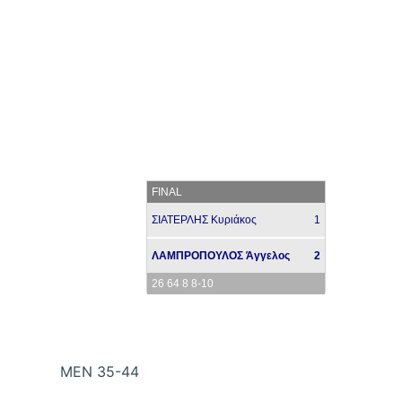
FINAL
ΣΙΑΤΕΡΛΗΣ Κυριάκος
1
ΛΑΜΠΡΟΠΟΥΛΟΣ Άγγελος
2
26 64 8 8-10
ΜΕΝ 35-44