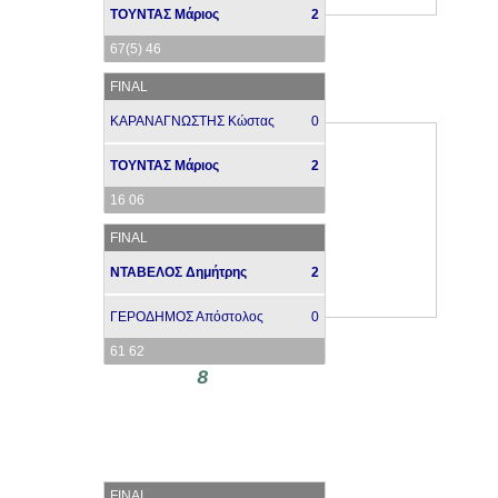
ΤΟΥΝΤΑΣ Μάριος
2
67(5) 46
FINAL
ΚΑΡΑΝΑΓΝΩΣΤΗΣ Κώστας
0
ΤΟΥΝΤΑΣ Μάριος
2
16 06
FINAL
ΝΤΑΒΕΛΟΣ Δημήτρης
2
ΓΕΡΟΔΗΜΟΣ Απόστολος
0
61 62
8
FINAL