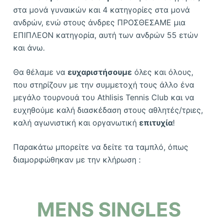
στα μονά γυναικών και 4 κατηγορίες στα μονά
ανδρών, ενώ στους άνδρες ΠΡΟΣΘΕΣΑΜΕ μια
ΕΠΙΠΛΕΟΝ κατηγορία, αυτή των ανδρών 55 ετών
και άνω.
Θα θέλαμε να
ευχαριστήσουμε
όλες και όλους,
που στηρίζουν με την συμμετοχή τους άλλο ένα
μεγάλο τουρνουά του Athlisis Tennis Club και να
ευχηθούμε καλή διασκέδαση στους αθλητές/τριες,
καλή αγωνιστική και οργανωτική
επιτυχία
!
Παρακάτω μπορείτε να δείτε τα ταμπλό, όπως
διαμορφώθηκαν με την κλήρωση :
MENS SINGLES