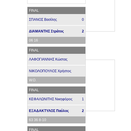
FINAL
ΣΠΑΝΟΣ Βασίλης
0
ΔΙΑΜΑΝΤΗΣ Στράτος
2
06 16
FINAL
ΛΑΦΟΓΙΑΝΝΗΣ Κώστας
ΝΙΚΟΛΟΠΟΥΛΟΣ Χρήστος
W.O.
FINAL
ΚΕΦΑΛΩΝΙΤΗΣ Νικηφόρος
1
ΕΞΑΔΑΚΤΥΛΟΣ Παύλος
2
63 36 8-10
FINAL