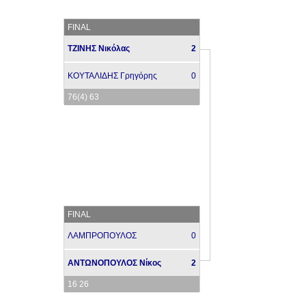
FINAL
ΤΖΙΝΗΣ Νικόλας
2
ΚΟΥΤΑΛΙΔΗΣ Γρηγόρης
0
76(4) 63
FINAL
ΛΑΜΠΡΟΠΟΥΛΟΣ
0
ΑΝΤΩΝΟΠΟΥΛΟΣ Νίκος
2
16 26