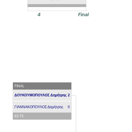
4
Final
FINAL
ΔΟΥΚΟΥΜΟΠΟΥΛΟΣ Δημήτρης
2
ΓΙΑΝΝΑΚΟΠΟΥΛΟΣ Δημήτρης
0
63 75