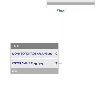
Final
FINAL
ΔΙΟΝΥΣΟΠΟΥΛΟΣ Αλέξανδρος
0
ΚΟΥΤΑΛΙΔΗΣ Γρηγόρης
2
W.O.