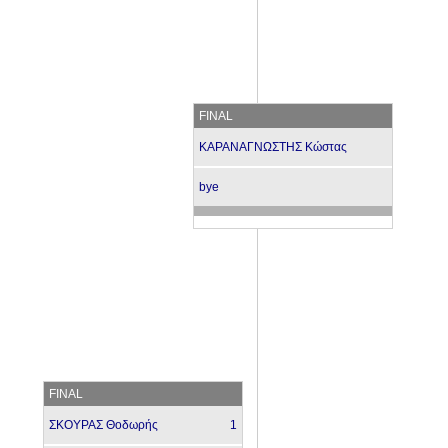
FINAL
ΚΑΡΑΝΑΓΝΩΣΤΗΣ Κώστας
bye
FINAL
ΣΚΟΥΡΑΣ Θοδωρής
1