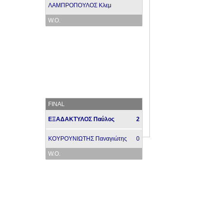
ΛΑΜΠΡΟΠΟΥΛΟΣ Κλεμ
W.O.
FINAL
ΕΞΑΔΑΚΤΥΛΟΣ Παύλος
2
ΚΟΥΡΟΥΝΙΩΤΗΣ Παναγιώτης
0
W.O.