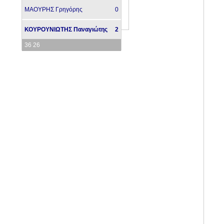
ΜΑΟΥΡΗΣ Γρηγόρης
0
ΚΟΥΡΟΥΝΙΩΤΗΣ Παναγιώτης
2
36 26