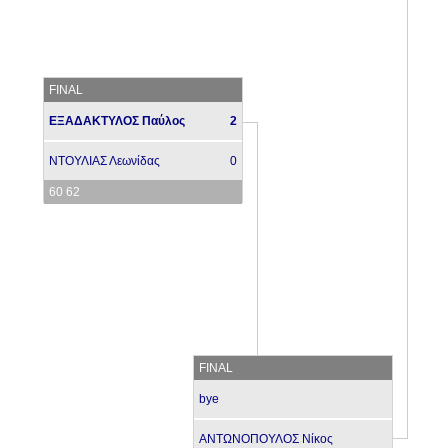
FINAL
ΕΞΑΔΑΚΤΥΛΟΣ Παύλος
2
ΝΤΟΥΛΙΑΣ Λεωνίδας
0
60 62
FINAL
bye
ΑΝΤΩΝΟΠΟΥΛΟΣ Νίκος