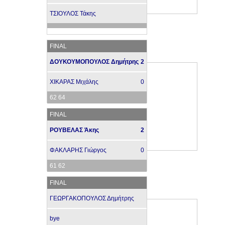
ΤΣΙΟΥΛΟΣ Τάκης
FINAL
ΔΟΥΚΟΥΜΟΠΟΥΛΟΣ Δημήτρης
2
ΧΙΚΑΡΑΣ Μιχάλης
0
62 64
FINAL
ΡΟΥΒΕΛΑΣ Άκης
2
ΦΑΚΛΑΡΗΣ Γιώργος
0
61 62
FINAL
ΓΕΩΡΓΑΚΟΠΟΥΛΟΣ Δημήτρης
bye