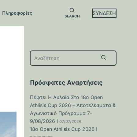
ΣΥΝΔΕΣΗ
Πληροφορίες
SEARCH
No
results
Πρόσφατες Αναρτήσεις
Πέφτει Η Αυλαία Στο 18ο Open
Athlisis Cup 2026 – Αποτελέσματα &
Αγωνιστικό Πρόγραμμα 7-
9/08/2026 !
07/07/2026
18o Open Athlisis Cup 2026 !