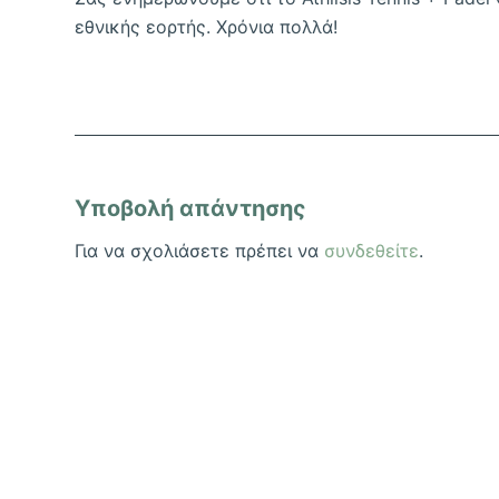
εθνικής εορτής. Χρόνια πολλά!
Υποβολή απάντησης
Για να σχολιάσετε πρέπει να
συνδεθείτε
.