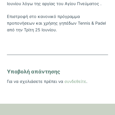
Ιουνίου λόγω της αργίας του Αγίου Πνεύματος .
Επιστροφή στο κανονικό πρόγραμμα
προπονήσεων και χρήσης γηπέδων Tennis & Padel
από την Τρίτη 25 Ιουνίου.
Υποβολή απάντησης
Για να σχολιάσετε πρέπει να
συνδεθείτε
.