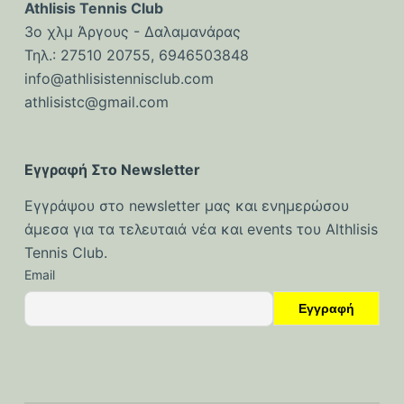
Athlisis Tennis Club
3ο χλμ Άργους - Δαλαμανάρας
Τηλ.: 27510 20755, 6946503848
info@athlisistennisclub.com
athlisistc@gmail.com
Εγγραφή Στο Newsletter
Εγγράψου στο newsletter μας και ενημερώσου
άμεσα για τα τελευταιά νέα και events του Althlisis
Tennis Club.
Email