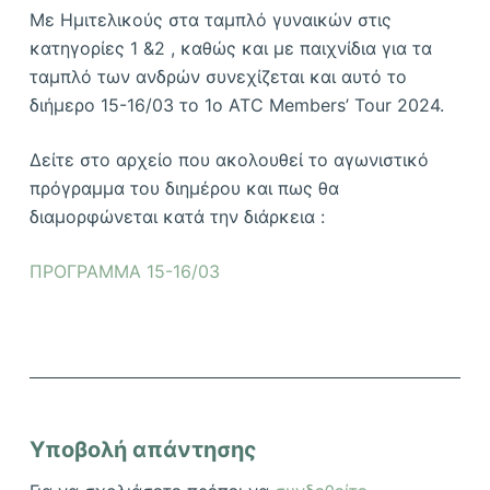
Με Ημιτελικούς στα ταμπλό γυναικών στις
κατηγορίες 1 &2 , καθώς και με παιχνίδια για τα
ταμπλό των ανδρών συνεχίζεται και αυτό το
διήμερο 15-16/03 το 1ο ATC Members’ Tour 2024.
Δείτε στο αρχείο που ακολουθεί το αγωνιστικό
πρόγραμμα του διημέρου και πως θα
διαμορφώνεται κατά την διάρκεια :
ΠΡΟΓΡΑΜΜΑ 15-16/03
Υποβολή απάντησης