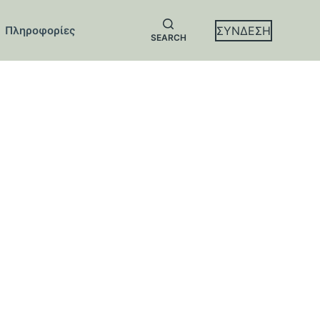
ΣΥΝΔΕΣΗ
Πληροφορίες
SEARCH