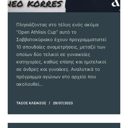
Πλησιάζοντας στο τέλος ενός ακόμα
“Open Athlisis Cup” αυτό το
Σαββατοκύριακο έχουν προγραμματιστεί
10 σπουδαίες αναμετρήσεις, μεταξύ των
οποίων δύο τελικοί σε γυναικείες
κατηγορίες, καθώς επίσης και ημιτελικοί
σε άνδρες και γυναίκες. Αναλυτικά το
πρόγραμμα αγώνων στο αρχείο που
ακολουθεί…
ΤΆΣΟΣ ΚΛΕΙΆΣΟΣ
29/07/2023