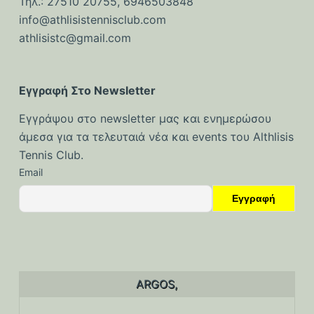
Τηλ.: 27510 20755, 6946503848
info@athlisistennisclub.com
athlisistc@gmail.com
Εγγραφή Στο Newsletter
Εγγράψου στο newsletter μας και ενημερώσου
άμεσα για τα τελευταιά νέα και events του Althlisis
Tennis Club.
Email
ARGOS,