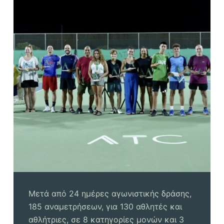
Μετά από 24 ημέρες αγωνιστικής δράσης,
185 αναμετρήσεων, για 130 αθλητές και
αθλήτριες, σε 8 κατηγορίες μονών και 3