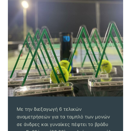
Με την διεξαγωγή 6 τελικών
αναμετρήσεών για τα ταμπλό των μονών
σε άνδρες και γυναίκες πέφτει το βράδυ