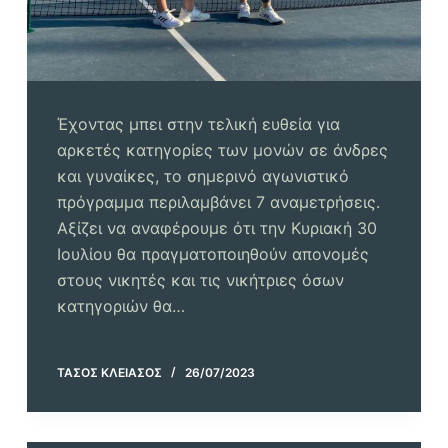
Έχοντας μπει στην τελική ευθεία για
αρκετές κατηγορίες των μονών σε άνδρες
και γυναίκες, το σημερινό αγωνιστικό
πρόγραμμα περιλαμβάνει 7 αναμετρήσεις.
Αξίζει να αναφέρουμε ότι την Κυριακή 30
Ιουλίου θα πραγματοποιηθούν απονομές
στους νικητές και τις νικήτριες όσων
κατηγοριών θα…
ΤΆΣΟΣ ΚΛΕΙΆΣΟΣ
26/07/2023