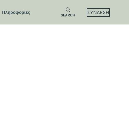
ΣΥΝΔΕΣΗ
Πληροφορίες
SEARCH