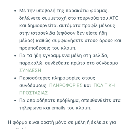
Με την υποβολή της παρακάτω φόρμας,
δηλώνετε συμμετοχή στο τουρνούα του ATC
και δημιουργείται αυτόματα προφίλ μέλους
στην ιστοσελίδα (εφόσον δεν είστε ήδη
μέλος) καθώς συμφωνήσετε στους όρους και
προυποθέσεις του κλάμπ.
Για τα ήδη εγγραμμένα μέλη στη σελίδα,
παρακαλώ, συνδεθείτε πρώτα στο σύνδεσμο
ΣΥΝΔΕΣΗ
Περισσότερες πληροφορίες στους
συνδέσμους
ΠΛΗΡΟΦΟΡΙΕΣ
και
ΠΟΛΙΤΙΚΗ
ΠΡΟΣΤΑΣΙΑΣ
Για οποιοδήποτε πρόβλημα, απευθυνθείτε στα
τηλέφωνα και emails του κλάμπ.
Η φόρμα είναι ορατή μόνο σε μέλη ή έκλεισε για