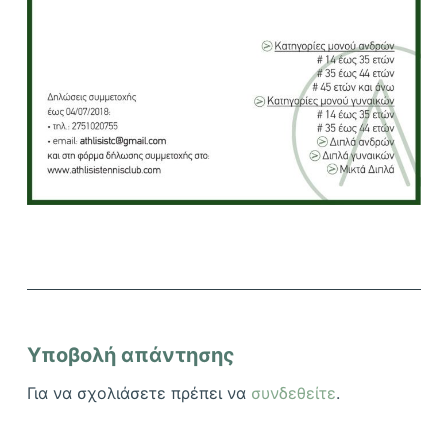
Υποβολή απάντησης
Για να σχολιάσετε πρέπει να
συνδεθείτε
.