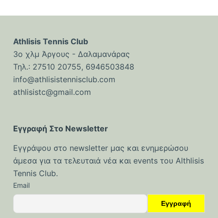
Athlisis Tennis Club
3ο χλμ Άργους - Δαλαμανάρας
Τηλ.: 27510 20755, 6946503848
info@athlisistennisclub.com
athlisistc@gmail.com
Εγγραφή Στο Newsletter
Εγγράψου στο newsletter μας και ενημερώσου
άμεσα για τα τελευταιά νέα και events του Althlisis
Tennis Club.
Email