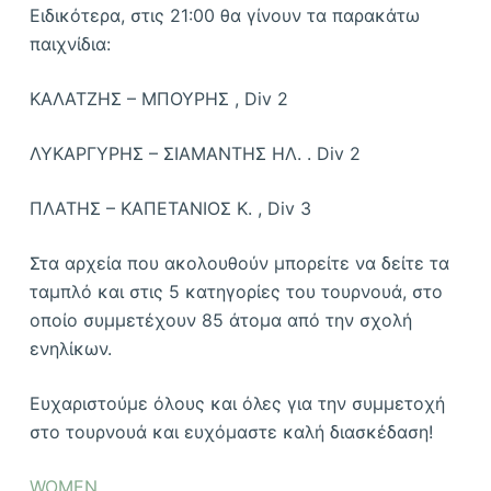
Ειδικότερα, στις 21:00 θα γίνουν τα παρακάτω
παιχνίδια:
ΚΑΛΑΤΖΗΣ – ΜΠΟΥΡΗΣ , Div 2
ΛΥΚΑΡΓΥΡΗΣ – ΣΙΑΜΑΝΤΗΣ ΗΛ. . Div 2
ΠΛΑΤΗΣ – ΚΑΠΕΤΑΝΙΟΣ Κ. , Div 3
Στα αρχεία που ακολουθούν μπορείτε να δείτε τα
ταμπλό και στις 5 κατηγορίες του τουρνουά, στο
οποίο συμμετέχουν 85 άτομα από την σχολή
ενηλίκων.
Ευχαριστούμε όλους και όλες για την συμμετοχή
στο τουρνουά και ευχόμαστε καλή διασκέδαση!
WOMEN