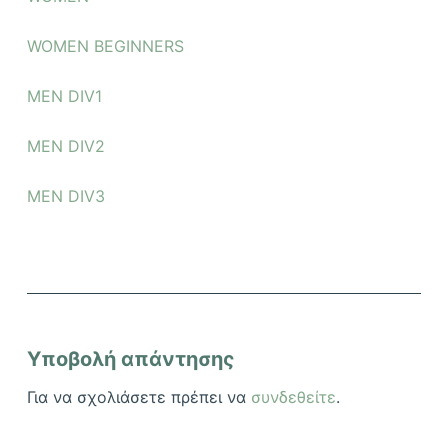
WOMEN BEGINNERS
MEN DIV1
MEN DIV2
MEN DIV3
Υποβολή απάντησης
Για να σχολιάσετε πρέπει να
συνδεθείτε
.