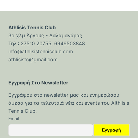
Athlisis Tennis Club
3ο χλμ Άργους - Δαλαμανάρας
Τηλ.: 27510 20755, 6946503848
info@athlisistennisclub.com
athlisistc@gmail.com
Εγγραφή Στο Newsletter
Εγγράψου στο newsletter μας και ενημερώσου
άμεσα για τα τελευταιά νέα και events του Althlisis
Tennis Club.
Email