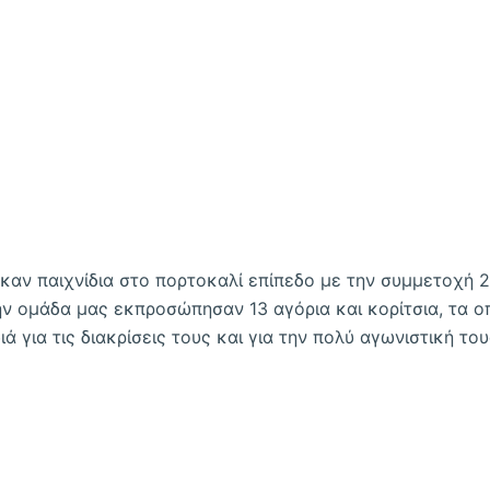
αν παιχνίδια στο πορτοκαλί επίπεδο με την συμμετοχή 
ν ομάδα μας εκπροσώπησαν 13 αγόρια και κορίτσια, τα ο
ά για τις διακρίσεις τους και για την πολύ αγωνιστική το