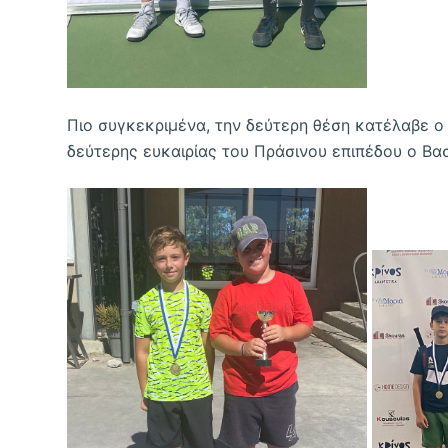
Πιο συγκεκριμένα, την δεύτερη θέση κατέλαβε ο
δεύτερης ευκαιρίας του Πράσινου επιπέδου ο Βα