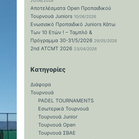
20/06/2026
Αποτελέσματα Open Προπαιδικού
Τουρνουά Juniors
10/06/2026
Ενωσιακό Προπαιδικό Juniors Κάτω
Των 10 Ετών ! – Ταμπλό &
Πρόγραμμα 30-31/5/2026
29/05/2026
2nd ATCMT 2026
23/04/2026
Kατηγορίες
Διάφορα
Τουρνουά
PADEL TOURNAMENTS
Εσωτερικά Τουρνουά
Τουρνουά Junior
Τουρνουά Open
Τουρνουά ΣΒΑΕ