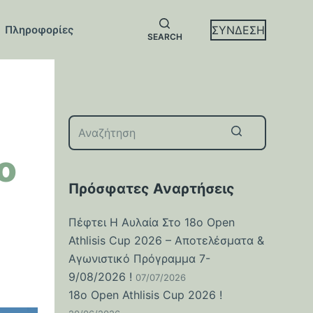
ΣΥΝΔΕΣΗ
Πληροφορίες
SEARCH
ο
No
results
Πρόσφατες Αναρτήσεις
Πέφτει Η Αυλαία Στο 18ο Open
Athlisis Cup 2026 – Αποτελέσματα &
Αγωνιστικό Πρόγραμμα 7-
9/08/2026 !
07/07/2026
18o Open Athlisis Cup 2026 !