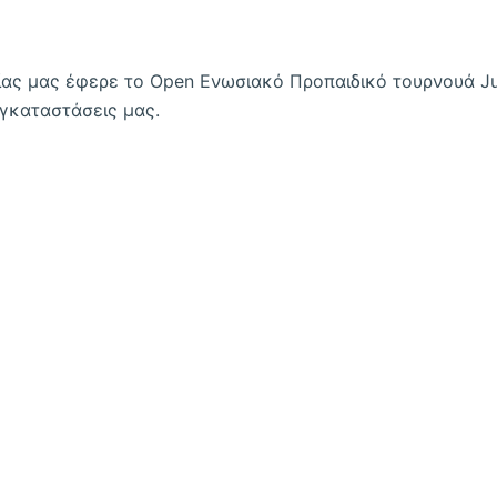
μίας μας έφερε το Open Ενωσιακό Προπαιδικό τουρνουά Ju
εγκαταστάσεις μας.