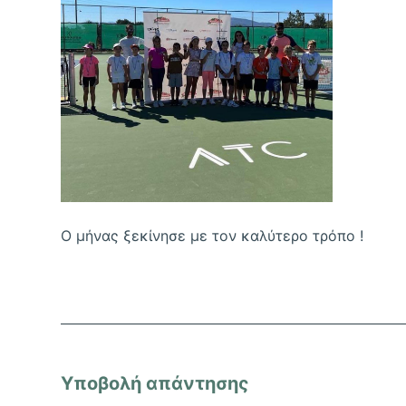
Ο μήνας ξεκίνησε με τον καλύτερο τρόπο !
Υποβολή απάντησης