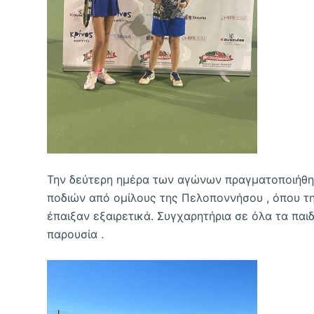
Την δεύτερη ημέρα των αγώνων πραγματοποιήθηκ
ποδιών από ομίλους της Πελοποννήσου , όπου τη
έπαιξαν εξαιρετικά. Συγχαρητήρια σε όλα τα παιδι
παρουσία .