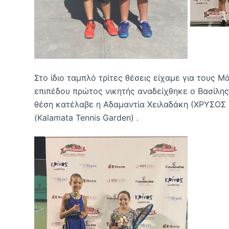
Στο ίδιο ταμπλό τρίτες θέσεις είχαμε για τους Μ
επιπέδου πρώτος νικητής αναδείχθηκε ο Βασίλης
θέση κατέλαβε η Αδαμαντία Χειλαδάκη (ΧΡΥΣΟΣ 
(Kalamata Tennis Garden) .