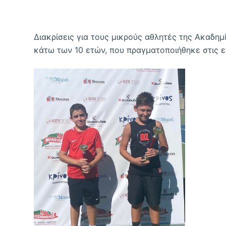
Διακρίσεις για τους μικρούς αθλητές της Ακαδη
κάτω των 10 ετών, που πραγματοποιήθηκε στις 